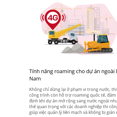
Tính năng roaming cho dự án ngoài l
Nam
Không chỉ dừng lại ở phạm vi trong nước, thiế
công trình còn hỗ trợ roaming quốc tế, đảm 
định khi dự án mở rộng sang nước ngoài như 
thế quan trọng với các doanh nghiệp thi côn
giúp việc quản lý liền mạch và không bị gián