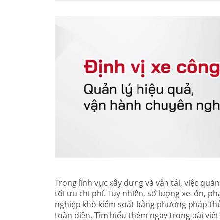
Trong lĩnh vực xây dựng và vận tải, việc quả
tối ưu chi phí. Tuy nhiên, số lượng xe lớn, p
nghiệp khó kiểm soát bằng phương pháp thủ
toàn diện. Tìm hiểu thêm ngay trong bài viết