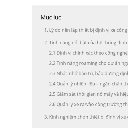
Mục lục
Lý do nên lắp thiết bị định vị xe công
Tính năng nổi bật của hệ thống định 
2.1 Định vị chính xác theo công ngh
2.2 Tính năng roaming cho dự án ng
2.3 Nhắc nhở bảo trì, bảo dưỡng địn
2.4 Quản lý nhiên liệu – ngăn chặn t
2.5 Giám sát thời gian nổ máy và hiệ
2.6 Quản lý xe ra/vào công trường th
Kinh nghiệm chọn thiết bị định vị xe