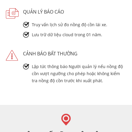
QUẢN LÝ BÁO CÁO
Truy vấn lịch sử đo nồng độ cồn lái xe.
Lưu trữ dữ liệu cloud trong 01 năm.
CẢNH BÁO BẤT THƯỜNG
Lập tức thông báo Người quản lý nếu nồng độ
cồn vượt ngưỡng cho phép hoặc không kiểm
tra nồng độ cồn trước khi xuất phát.