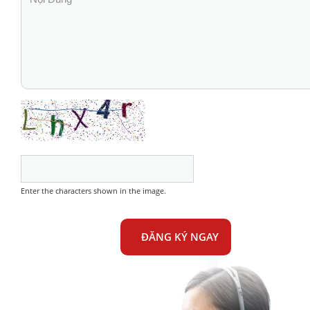
Enter the characters shown in the image.