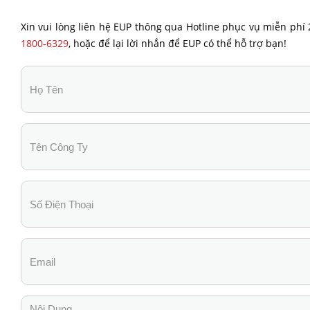
Xin vui lòng liên hệ EUP thông qua Hotline phục vụ miễn phí 
1800-6329
, hoặc để lại lời nhắn để EUP có thể hỗ trợ bạn!