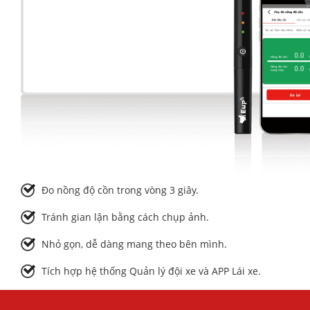
Đo nồng độ cồn trong vòng 3 giây.
Tránh gian lận bằng cách chụp ảnh.
Nhỏ gọn, dễ dàng mang theo bên mình.
Tích hợp hệ thống Quản lý đội xe và APP Lái xe.