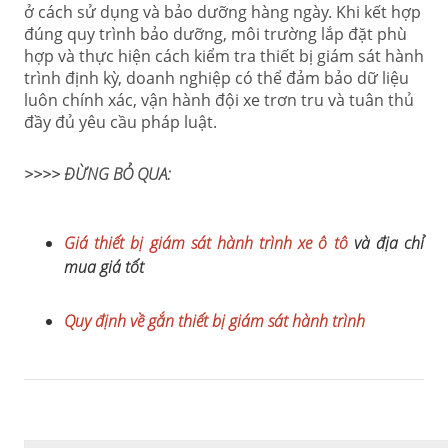
ở cách sử dụng và bảo dưỡng hàng ngày. Khi kết hợp
đúng quy trình bảo dưỡng, môi trường lắp đặt phù
hợp và thực hiện cách kiểm tra thiết bị giám sát hành
trình định kỳ, doanh nghiệp có thể đảm bảo dữ liệu
luôn chính xác, vận hành đội xe trơn tru và tuân thủ
đầy đủ yêu cầu pháp luật.
>>>> ĐỪNG BỎ QUA:
Giá thiết bị giám sát hành trình xe ô tô
và địa chỉ
mua giá tốt
Quy định về gắn thiết bị giám sát hành trình