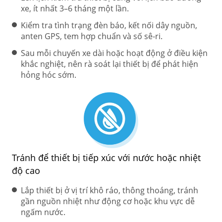
xe, ít nhất 3–6 tháng một lần.
Kiểm tra tình trạng đèn báo, kết nối dây nguồn,
anten GPS, tem hợp chuẩn và số sê-ri.
Sau mỗi chuyến xe dài hoặc hoạt động ở điều kiện
khắc nghiệt, nên rà soát lại thiết bị để phát hiện
hỏng hóc sớm.
Tránh để thiết bị tiếp xúc với nước hoặc nhiệt
độ cao
Lắp thiết bị ở vị trí khô ráo, thông thoáng, tránh
gần nguồn nhiệt như động cơ hoặc khu vực dễ
ngấm nước.