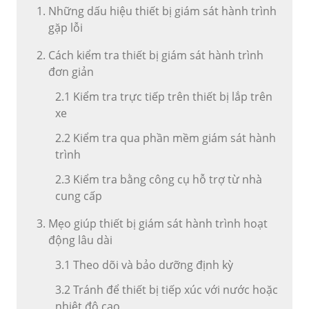
Những dấu hiệu thiết bị giám sát hành trình
gặp lỗi
Cách kiểm tra thiết bị giám sát hành trình
đơn giản
2.1 Kiểm tra trực tiếp trên thiết bị lắp trên
xe
2.2 Kiểm tra qua phần mềm giám sát hành
trình
2.3 Kiểm tra bằng công cụ hỗ trợ từ nhà
cung cấp
Mẹo giúp thiết bị giám sát hành trình hoạt
động lâu dài
3.1 Theo dõi và bảo dưỡng định kỳ
3.2 Tránh để thiết bị tiếp xúc với nước hoặc
nhiệt độ cao