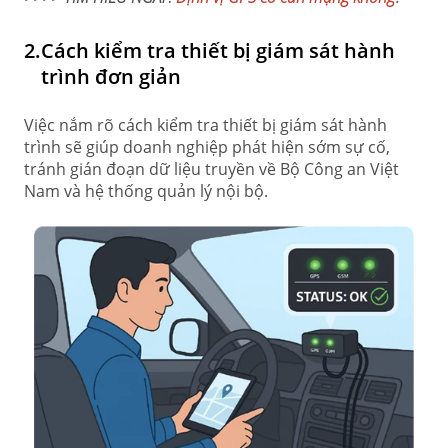
2.
Cách kiểm tra thiết bị giám sát hành
trình đơn giản
Việc nắm rõ cách kiểm tra thiết bị giám sát hành
trình sẽ giúp doanh nghiệp phát hiện sớm sự cố,
tránh gián đoạn dữ liệu truyền về Bộ Công an Việt
Nam và hệ thống quản lý nội bộ.