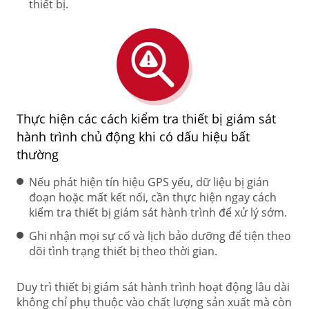
thiết bị.
Thực hiện các cách kiểm tra thiết bị giám sát
hành trình chủ động khi có dấu hiệu bất
thường
Nếu phát hiện tín hiệu GPS yếu, dữ liệu bị gián
đoạn hoặc mất kết nối, cần thực hiện ngay cách
kiểm tra thiết bị giám sát hành trình để xử lý sớm.
Ghi nhận mọi sự cố và lịch bảo dưỡng để tiện theo
dõi tình trạng thiết bị theo thời gian.
Duy trì thiết bị giám sát hành trình hoạt động lâu dài
không chỉ phụ thuộc vào chất lượng sản xuất mà còn