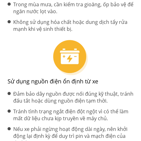
Trong mùa mưa, cần kiểm tra gioăng, ốp bảo vệ để
ngăn nước lọt vào.
Không sử dụng hóa chất hoặc dung dịch tẩy rửa
mạnh khi vệ sinh thiết bị.
Sử dụng nguồn điện ổn định từ xe
Đảm bảo dây nguồn được nối đúng kỹ thuật, tránh
đấu tắt hoặc dùng nguồn điện tạm thời.
Tránh tình trạng ngắt điện đột ngột vì có thể làm
mất dữ liệu chưa kịp truyền về máy chủ.
Nếu xe phải ngừng hoạt động dài ngày, nên khởi
động lại định kỳ để duy trì pin và mạch điện của