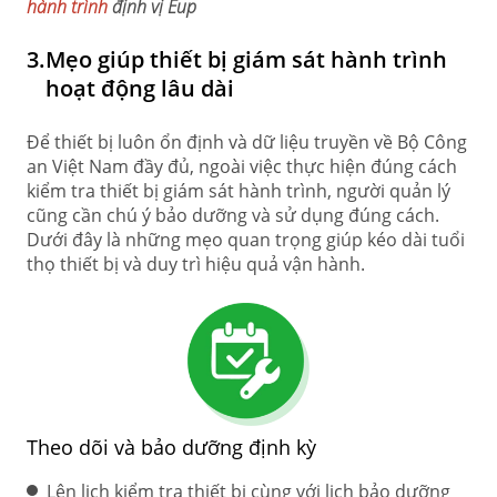
hành trình
định vị Eup
3.
Mẹo giúp thiết bị giám sát hành trình
hoạt động lâu dài
Để thiết bị luôn ổn định và dữ liệu truyền về Bộ Công
an Việt Nam đầy đủ, ngoài việc thực hiện đúng cách
kiểm tra thiết bị giám sát hành trình, người quản lý
cũng cần chú ý bảo dưỡng và sử dụng đúng cách.
Dưới đây là những mẹo quan trọng giúp kéo dài tuổi
thọ thiết bị và duy trì hiệu quả vận hành.
Theo dõi và bảo dưỡng định kỳ
Lên lịch kiểm tra thiết bị cùng với lịch bảo dưỡng