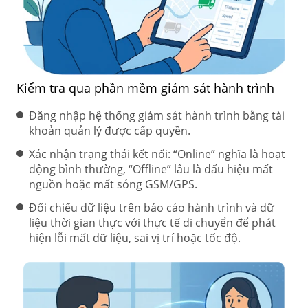
Kiểm tra qua phần mềm giám sát hành trình
Đăng nhập hệ thống giám sát hành trình bằng tài
khoản quản lý được cấp quyền.
Xác nhận trạng thái kết nối: “Online” nghĩa là hoạt
động bình thường, “Offline” lâu là dấu hiệu mất
nguồn hoặc mất sóng GSM/GPS.
Đối chiếu dữ liệu trên báo cáo hành trình và dữ
liệu thời gian thực với thực tế di chuyển để phát
hiện lỗi mất dữ liệu, sai vị trí hoặc tốc độ.