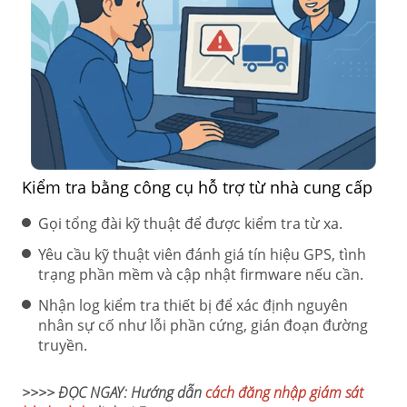
Kiểm tra bằng công cụ hỗ trợ từ nhà cung cấp
Gọi tổng đài kỹ thuật để được kiểm tra từ xa.
Yêu cầu kỹ thuật viên đánh giá tín hiệu GPS, tình
trạng phần mềm và cập nhật firmware nếu cần.
Nhận log kiểm tra thiết bị để xác định nguyên
nhân sự cố như lỗi phần cứng, gián đoạn đường
truyền.
>>>> ĐỌC NGAY: Hướng dẫn
cách đăng nhập giám sát