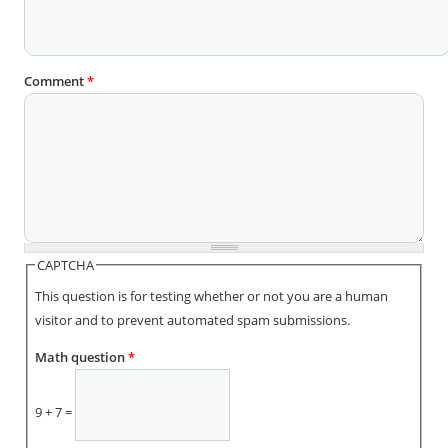
Comment
*
CAPTCHA
This question is for testing whether or not you are a human
visitor and to prevent automated spam submissions.
Math question
*
9 + 7 =