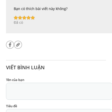
Bạn có thích bài viết này không?:
Đã có
VIẾT BÌNH LUẬN
Tên của bạn
Tiêu đề