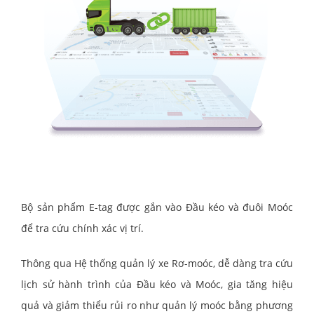
Bộ sản phẩm E-tag được gắn vào Đầu kéo và đuôi Moóc
để tra cứu chính xác vị trí.
Thông qua Hệ thống quản lý xe Rơ-moóc, dễ dàng tra cứu
lịch sử hành trình của Đầu kéo và Moóc, gia tăng hiệu
quả và giảm thiểu rủi ro như quản lý moóc bằng phương