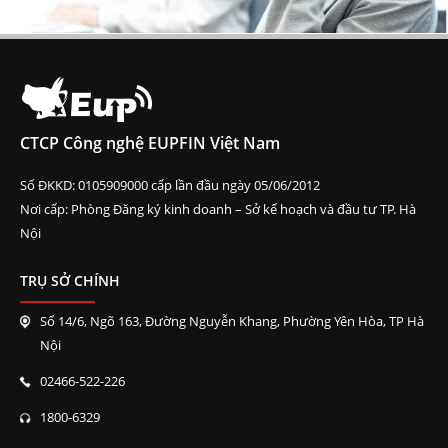
CTCP Công nghệ EUPFIN Việt Nam
Số ĐKKD: 0105909000 cấp lần đầu ngày 05/06/2012
Nơi cấp: Phòng Đăng ký kinh doanh – Sở kế hoạch và đầu tư TP. Hà
Nội
TRỤ SỞ CHÍNH
Số 14/6, Ngõ 163, Đường Nguyễn Khang, Phường Yên Hòa, TP Hà
Nội
02466-522-226
1800-6329