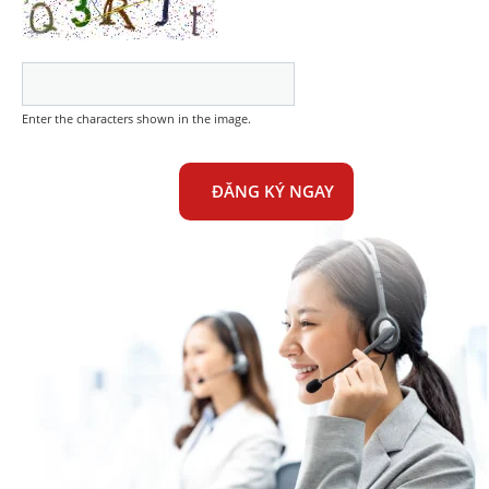
Enter the characters shown in the image.