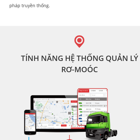
pháp truyền thống.
TÍNH NĂNG HỆ THỐNG QUẢN LÝ
RƠ-MOÓC