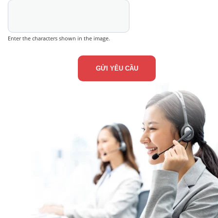
Enter the characters shown in the image.