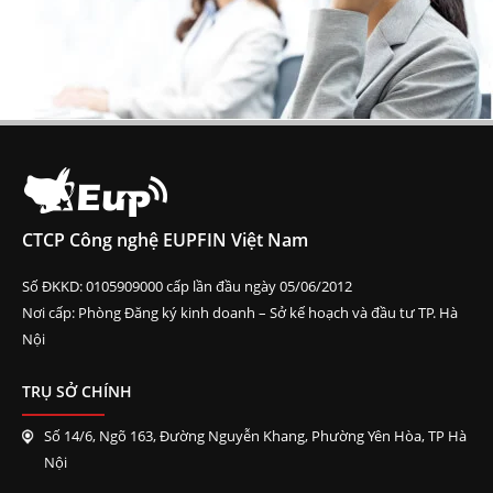
CTCP Công nghệ EUPFIN Việt Nam
Số ĐKKD: 0105909000 cấp lần đầu ngày 05/06/2012
Nơi cấp: Phòng Đăng ký kinh doanh – Sở kế hoạch và đầu tư TP. Hà
Nội
TRỤ SỞ CHÍNH
Số 14/6, Ngõ 163, Đường Nguyễn Khang, Phường Yên Hòa, TP Hà
Nội