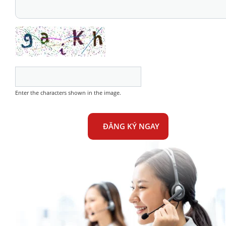
Enter the characters shown in the image.