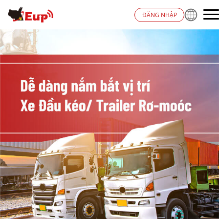
ĐĂNG NHẬP