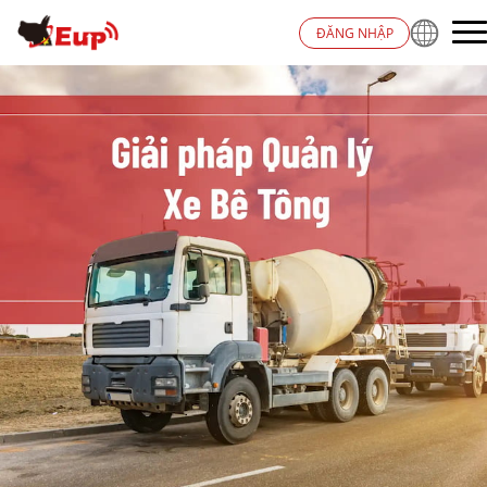
ĐĂNG NHẬP