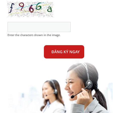
Enter the characters shown in the image.